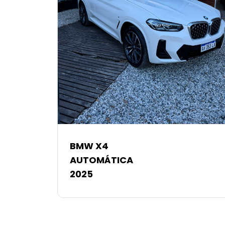
BMW X4
AUTOMÁTICA
2025