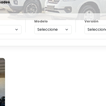
sados
Modelo
Versión